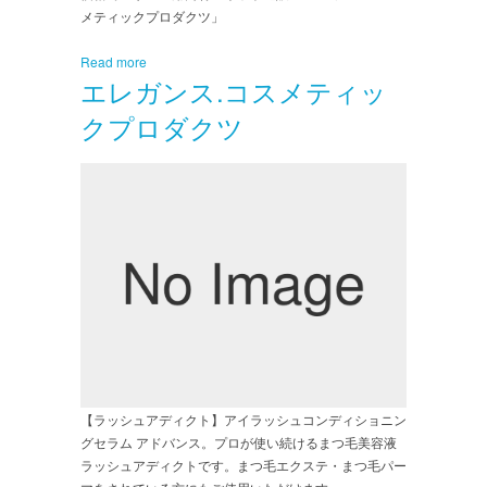
メティックプロダクツ」
Read more
エレガンス.コスメティッ
クプロダクツ
【ラッシュアディクト】アイラッシュコンディショニン
グセラム アドバンス。プロが使い続けるまつ毛美容液
ラッシュアディクトです。まつ毛エクステ・まつ毛パー