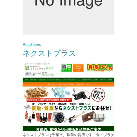
Read more
ネクストプラス
ネクストプラスは千葉市川駅前の質店です。金・プラチ