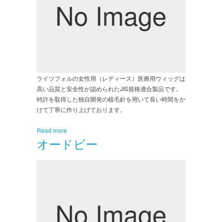
ライツフォルの女性用（レディース）医療用ウィッグは
高い品質と安全性が認められたJIS規格適合製品です。
特許を取得した独自開発の植毛針を用いて長い時間をか
けて丁寧に作り上げております。
Read more
オードビー