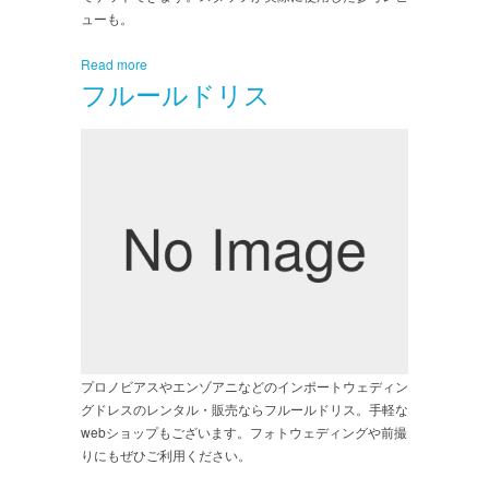
ューも。
Read more
フルールドリス
プロノビアスやエンゾアニなどのインポートウェディン
グドレスのレンタル・販売ならフルールドリス。手軽な
webショップもございます。フォトウェディングや前撮
りにもぜひご利用ください。