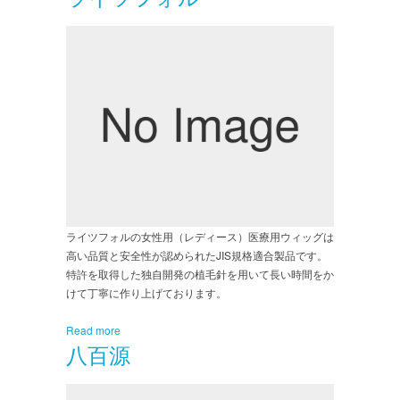
ライツフォルの女性用（レディース）医療用ウィッグは
高い品質と安全性が認められたJIS規格適合製品です。
特許を取得した独自開発の植毛針を用いて長い時間をか
けて丁寧に作り上げております。
Read more
八百源