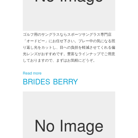
ゴルフ用のサングラスならスポーツサングラス専門店
「オードビー」にお任せ下さい。プレー中の気になる照
り返し光をカットし、目への負担を軽減させてくれる偏
光レンズがおすすめです。豊富なラインナップでご用意
しておりますので、まずはお気軽にどうぞ。
Read more
BRIDES BERRY