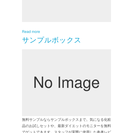
Read more
サンプルボックス
無料サンプルならサンプルボックスまで。気になる化粧
品のお試しセットや、最新ダイエットのモニターを無料
でゲットできます。スタッフが実際に使用した参考レビ