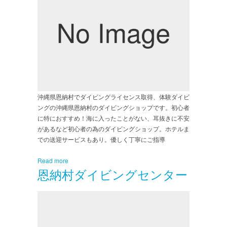
沖縄県恩納村でダイビングライセンス取得、体験ダイビ
ングの沖縄県恩納村のダイビングショップです。初心者
に特におすすめ！海に入ったことがない、耳抜きに不安
があるなど初心者の為のダイビングショップ。ホテルま
での送迎サービスもあり。優しく丁寧にご指導
Read more
恩納村ダイビングセンター