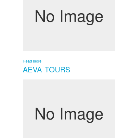
Read more
AEVA TOURS