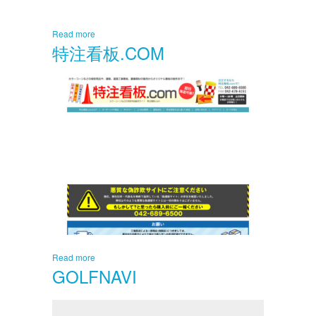
Read more
特注看板.COM
Read more
GOLFNAVI