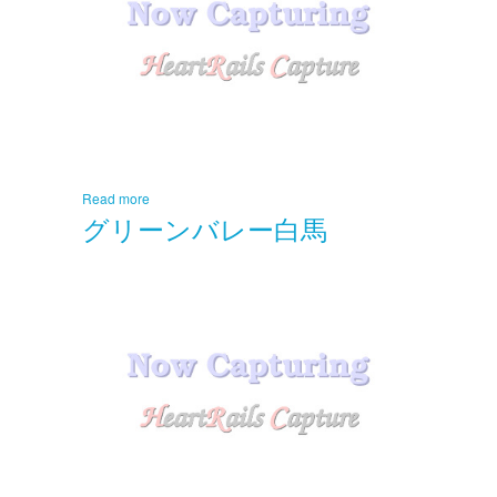
Read more
グリーンバレー白馬