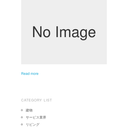
Read more
CATEGORY LIST
建物
サービス業界
リビング