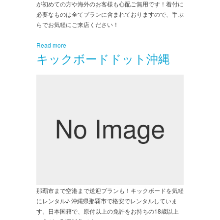
が初めての方や海外のお客様も心配ご無用です！着付に
必要なものは全てプランに含まれておりますので、手ぶ
らでお気軽にご来店ください！
Read more
キックボードドット沖縄
那覇市まで空港まで送迎プランも！キックボードを気軽
にレンタル♪ 沖縄県那覇市で格安でレンタルしていま
す。日本国籍で、原付以上の免許をお持ちの18歳以上