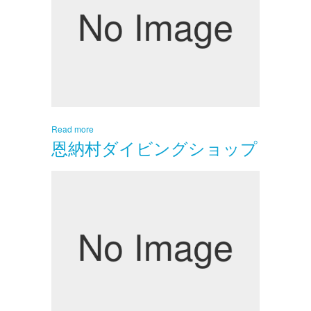
Read more
恩納村ダイビングショップ