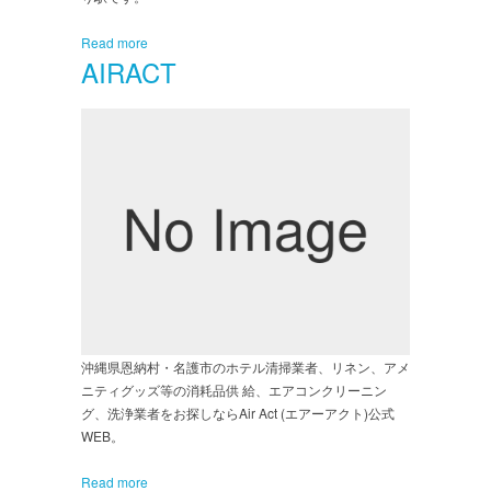
Read more
AIRACT
沖縄県恩納村・名護市のホテル清掃業者、リネン、アメ
ニティグッズ等の消耗品供 給、エアコンクリーニン
グ、洗浄業者をお探しならAir Act (エアーアクト)公式
WEB。
Read more