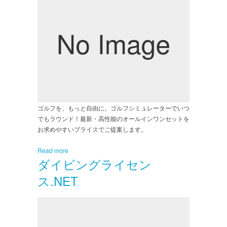
ゴルフを、もっと自由に。ゴルフシミュレーターでいつ
でもラウンド！最新・高性能のオールインワンセットを
お求めやすいプライスでご提案します。
Read more
ダイビングライセン
ス.NET