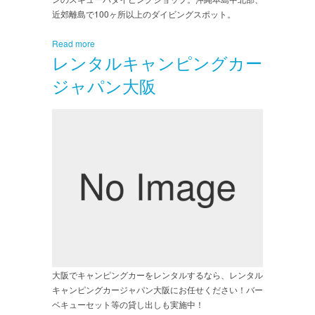
近郊離島で100ヶ所以上のダイビングスポット。
Read more
レンタルキャンピングカー
ジャパン大阪
大阪でキャンピングカーをレンタルするなら、レンタル
キャンピングカージャパン大阪にお任せください！バー
ベキューセット等の貸し出しも実施中！