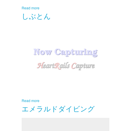
Read more
しぶとん
Read more
エメラルドダイビング